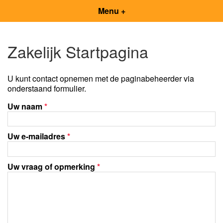
Menu +
Zakelijk Startpagina
U kunt contact opnemen met de paginabeheerder via
onderstaand formulier.
Uw naam
*
Uw e-mailadres
*
Uw vraag of opmerking
*